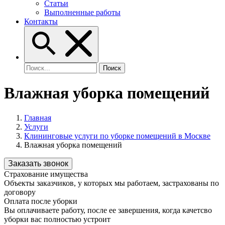
Статьи
Выполненные работы
Контакты
Влажная уборка помещений
Главная
Услуги
Клининговые услуги по уборке помещений в Москве
Влажная уборка помещений
Заказать звонок
Страхование имущества
Объекты заказчиков, у которых мы работаем, застрахованы по
договору
Оплата после уборки
Вы оплачиваете работу, после ее завершения, когда качетсво
уборки вас полностью устроит