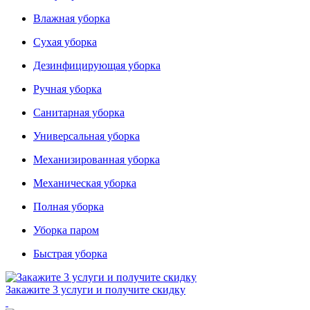
Влажная уборка
Сухая уборка
Дезинфицирующая уборка
Ручная уборка
Санитарная уборка
Универсальная уборка
Механизированная уборка
Механическая уборка
Полная уборка
Уборка паром
Быстрая уборка
Закажите 3 услуги и
получите скидку