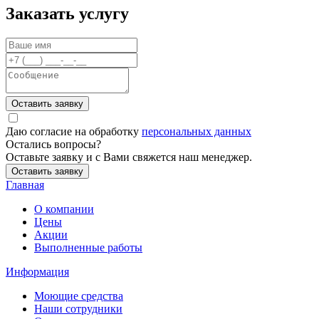
Заказать услугу
Оставить заявку
Даю согласие на обработку
персональных данных
Остались вопросы?
Оставьте заявку и с Вами свяжется наш менеджер.
Оставить заявку
Главная
О компании
Цены
Акции
Выполненные работы
Информация
Моющие средства
Наши сотрудники