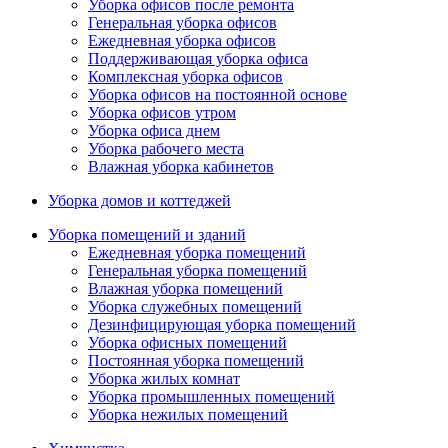
Уборка офисов после ремонта
Генеральная уборка офисов
Ежедневная уборка офисов
Поддерживающая уборка офиса
Комплексная уборка офисов
Уборка офисов на постоянной основе
Уборка офисов утром
Уборка офиса днем
Уборка рабочего места
Влажная уборка кабинетов
Уборка домов и коттеджей
Уборка помещений и зданий
Ежедневная уборка помещений
Генеральная уборка помещений
Влажная уборка помещений
Уборка служебных помещений
Дезинфицирующая уборка помещений
Уборка офисных помещений
Постоянная уборка помещений
Уборка жилых комнат
Уборка промышленных помещений
Уборка нежилых помещений