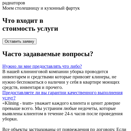
радиаторов
Моем столешницу и кухонный фартук
Что входит в
стоимость услуги
Оставить заявку
Часто задаваемые вопросы?
Нужно ли мне предоставлять что либо?
В нашей клининговой компании уборка проводится
инвентарем и средствами которые привозят клинеры, не
нужно беспокоиться о наличии у себя в квартире моющих
средств, инвентаря и прочего.
Предоставляете ли вы гарантии качественного выполнения
услуг?
«Klining - team» уважает каждого клиента и ценит доверие
превыше всего. Мы устраним любые недочеты, которые
выявлены клиентом в течение 24-х часов после проведения
уборки.
Все объекты застрахованы от повреждения по договору. Если