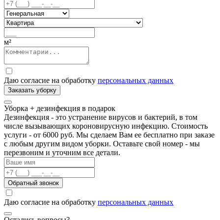
м²
Даю согласие на обработку
персональных данных
Заказать уборку
Уборка + дезинфекция
в подарок
Дезинфекция - это устранение вирусов и бактерий, в том
числе вызывающих короновирусную инфекцию. Стоимость
услуги - от 6000 руб. Мы сделаем Вам ее бесплатно при заказе
с любым другим видом уборки. Оставьте свой номер - мы
перезвоним и уточним все детали.
Обратный звонок
Даю согласие на обработку
персональных данных
Остались вопросы?