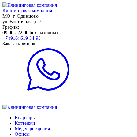
Клининговая компания
МО, г. Одинцово
ул. Восточная, д. 7
График:
09:00 - 22:00 без выходных
+7 (916) 619-34-93
Заказать звонок
Квартиры
Коттеджи
Мед.учреждения
Офисы