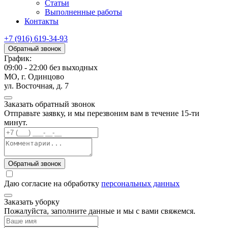
Статьи
Выполненные работы
Контакты
+7 (916) 619-34-93
Обратный звонок
График:
09:00 - 22:00 без выходных
МО, г. Одинцово
ул. Восточная, д. 7
Заказать обратный звонок
Отправьте заявку, и мы перезвоним вам в течение 15-ти
минут.
Обратный звонок
Даю согласие на обработку
персональных данных
Заказать уборку
Пожалуйста, заполните данные и мы с вами свяжемся.