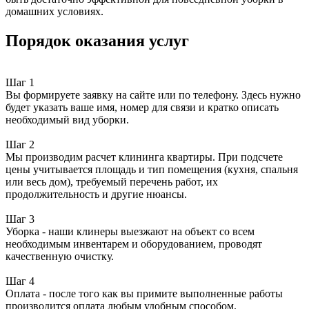
домашних условиях.
Порядок оказания услуг
Шаг 1
Вы формируете заявку на сайте или по телефону. Здесь нужно
будет указать ваше имя, номер для связи и кратко описать
необходимый вид уборки.
Шаг 2
Мы производим расчет клининга квартиры. При подсчете
цены учитывается площадь и тип помещения (кухня, спальня
или весь дом), требуемый перечень работ, их
продолжительность и другие нюансы.
Шаг 3
Уборка - наши клинеры выезжают на объект со всем
необходимым инвентарем и оборудованием, проводят
качественную очистку.
Шаг 4
Оплата - после того как вы примите выполненные работы
производится оплата любым удобным способом.