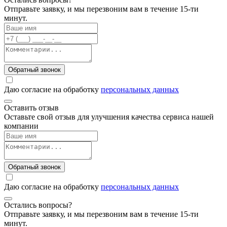
Отправьте заявку, и мы перезвоним вам в течение 15-ти
минут.
Обратный звонок
Даю согласие на обработку
персональных данных
Оставить отзыв
Оставьте свой отзыв для улучшения качества сервиса нашей
компании
Обратный звонок
Даю согласие на обработку
персональных данных
Остались вопросы?
Отправьте заявку, и мы перезвоним вам в течение 15-ти
минут.