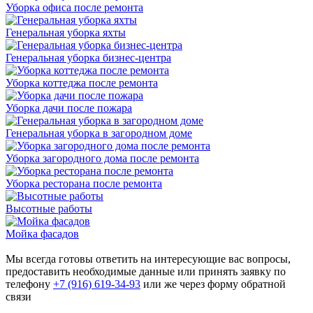
Уборка офиса после ремонта
Генеральная уборка яхты
Генеральная уборка бизнес-центра
Уборка коттеджа после ремонта
Уборка дачи после пожара
Генеральная уборка в загородном доме
Уборка загородного дома после ремонта
Уборка ресторана после ремонта
Высотные работы
Мойка фасадов
Мы всегда готовы ответить на интересующие вас вопросы,
предоставить необходимые данные или принять заявку по
телефону
+7 (916) 619-34-93
или же через форму
обратной
связи