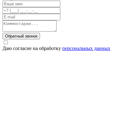
Обратный звонок
Даю согласие на обработку
персональных данных