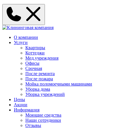
О компании
Услуги
Квартиры
Коттеджи
Мед.учреждения
Офисы
Срочная
После ремонта
После пожара
Мойка поломоечными машинами
Уборка дома
Уборка учреждений
Цены
Акции
Информация
Моющие средства
Наши сотрудники
Отзывы