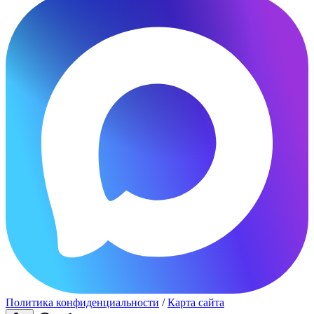
Политика конфиденциальности
/
Карта сайта