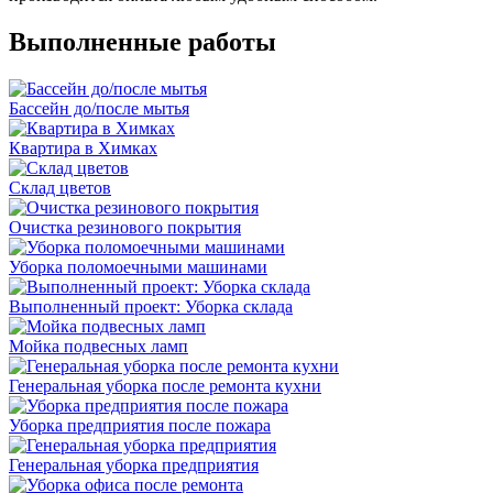
Выполненные работы
Бассейн до/после мытья
Квартира в Химках
Склад цветов
Очистка резинового покрытия
Уборка поломоечными машинами
Выполненный проект: Уборка склада
Мойка подвесных ламп
Генеральная уборка после ремонта кухни
Уборка предприятия после пожара
Генеральная уборка предприятия