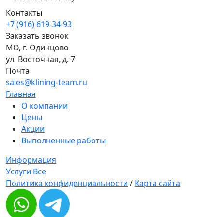
Контакты
+7 (916) 619-34-93
Заказать звонок
МО, г. Одинцово
ул. Восточная, д. 7
Почта
sales@klining-team.ru
Главная
О компании
Цены
Акции
Выполненные работы
Информация
Услуги
Все
Политика конфиденциальности
/
Карта сайта