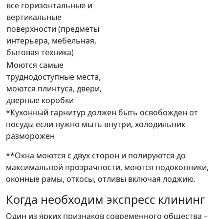
все горизонтальные и
вертикальные
поверхности (предметы
интерьера, мебельная,
бытовая техника)
Моются самые
труднодоступные места,
моются плинтуса, двери,
дверные коробки
*Кухонный гарнитур должен быть освобожден от
посуды если нужно мыть внутри, холодильник
разморожен
**Окна моются с двух сторон и полируются до
максимальной прозрачности, моются подоконники,
оконные рамы, откосы, отливы включая лоджию.
Когда необходим экспресс клининг
Один из ярких признаков современного общества –