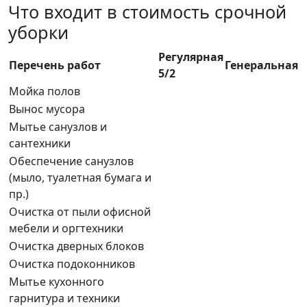
Что входит в стоимость срочной
уборки
Регулярная
Перечень работ
Генеральная
5/2
Мойка полов
Вынос мусора
Мытье санузлов и
сантехники
Обеспечение санузлов
(мыло, туалетная бумага и
пр.)
Очистка от пыли офисной
мебели и оргтехники
Очистка дверных блоков
Очистка подоконников
Мытье кухонного
гарнитура и техники