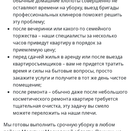
обычные домашние хлопоты совершенно не
оставляют времени на уборку, выезд бригады
профессиональных клинеров поможет решить
эту проблему;
после вечеринки или какого-то семейного
торжества – наши специалисты за несколько
часов приведут квартиру в порядок за
приемлемую цену;
перед сдачей жилья в аренду или после выезда
квартиросъемщиков – вам не придется тратить
время и силы на бытовые вопросы, просто
закажите услуги и получите в тот же день чистое
помещение;
после ремонта – обычно даже после небольшого
косметического ремонта квартире требуется
тщательная очистка, эту задачу вы смело
можете переложить на наши плечи.
Мы готовы выполнить срочную уборку в любом