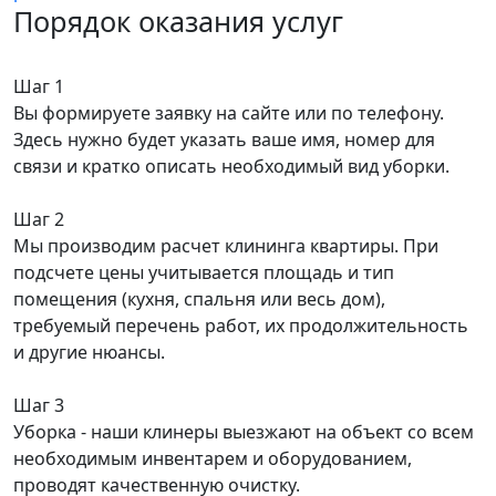
Порядок оказания услуг
Шаг 1
Вы формируете заявку на сайте или по телефону.
Здесь нужно будет указать ваше имя, номер для
связи и кратко описать необходимый вид уборки.
Шаг 2
Мы производим расчет клининга квартиры. При
подсчете цены учитывается площадь и тип
помещения (кухня, спальня или весь дом),
требуемый перечень работ, их продолжительность
и другие нюансы.
Шаг 3
Уборка - наши клинеры выезжают на объект со всем
необходимым инвентарем и оборудованием,
проводят качественную очистку.