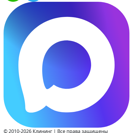
© 2010-2026 Клининг | Все права защищены