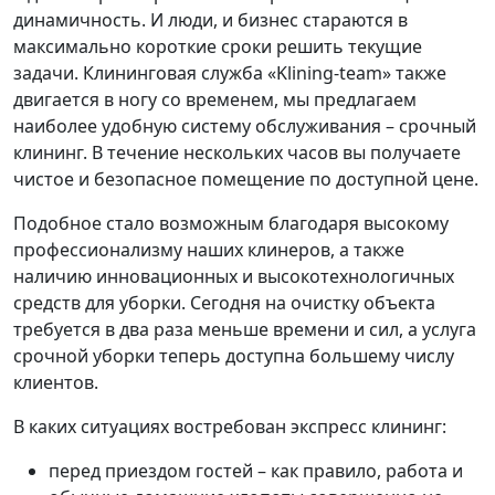
динамичность. И люди, и бизнес стараются в
максимально короткие сроки решить текущие
задачи. Клининговая служба «Klining-team» также
двигается в ногу со временем, мы предлагаем
наиболее удобную систему обслуживания – срочный
клининг. В течение нескольких часов вы получаете
чистое и безопасное помещение по доступной цене.
Подобное стало возможным благодаря высокому
профессионализму наших клинеров, а также
наличию инновационных и высокотехнологичных
средств для уборки. Сегодня на очистку объекта
требуется в два раза меньше времени и сил, а услуга
срочной уборки теперь доступна большему числу
клиентов.
В каких ситуациях востребован экспресс клининг:
перед приездом гостей – как правило, работа и