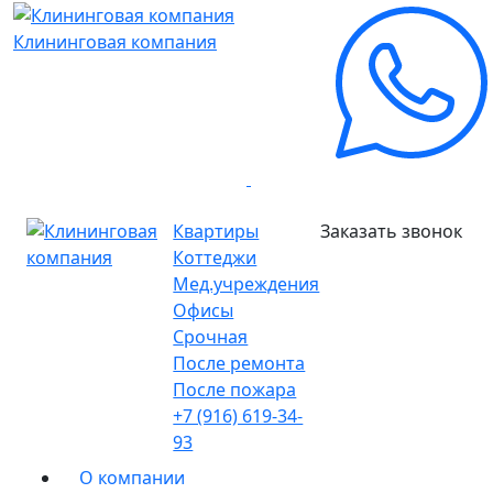
Клининговая компания
Квартиры
Заказать звонок
Коттеджи
Мед.учреждения
Офисы
Срочная
После ремонта
После пожара
+7 (916) 619-34-
93
О компании