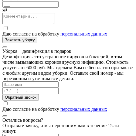
м²
Даю согласие на обработку
персональных данных
Заказать уборку
Уборка + дезинфекция
в подарок
Дезинфекция - это устранение вирусов и бактерий, в том
числе вызывающих короновирусную инфекцию. Стоимость
услуги - от 6000 руб. Мы сделаем Вам ее бесплатно при заказе
с любым другим видом уборки. Оставьте свой номер - мы
перезвоним и уточним все детали.
Обратный звонок
Даю согласие на обработку
персональных данных
Остались вопросы?
Отправьте заявку, и мы перезвоним вам в течение 15-ти
минут.