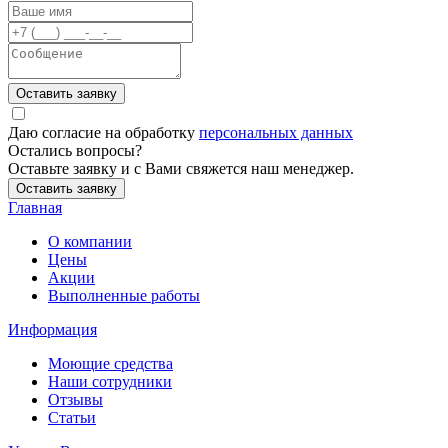
Оставить заявку
Даю согласие на обработку
персональных данных
Остались вопросы?
Оставьте заявку и с Вами свяжется наш менеджер.
Оставить заявку
Главная
О компании
Цены
Акции
Выполненные работы
Информация
Моющие средства
Наши сотрудники
Отзывы
Статьи