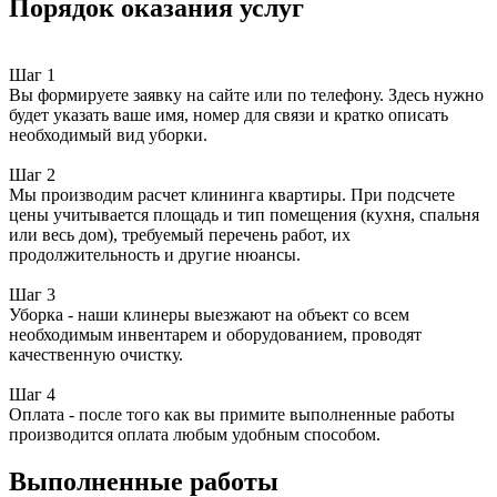
Порядок оказания услуг
Шаг 1
Вы формируете заявку на сайте или по телефону. Здесь нужно
будет указать ваше имя, номер для связи и кратко описать
необходимый вид уборки.
Шаг 2
Мы производим расчет клининга квартиры. При подсчете
цены учитывается площадь и тип помещения (кухня, спальня
или весь дом), требуемый перечень работ, их
продолжительность и другие нюансы.
Шаг 3
Уборка - наши клинеры выезжают на объект со всем
необходимым инвентарем и оборудованием, проводят
качественную очистку.
Шаг 4
Оплата - после того как вы примите выполненные работы
производится оплата любым удобным способом.
Выполненные работы