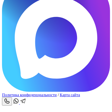
Политика конфиденциальности
/
Карта сайта