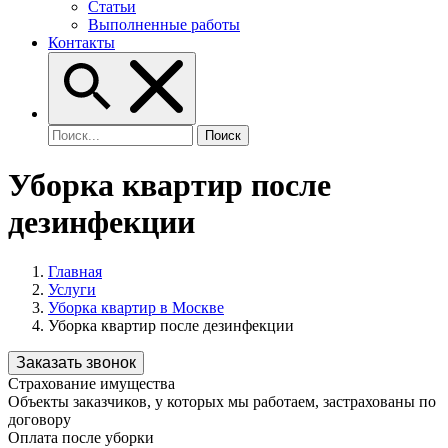
Статьи
Выполненные работы
Контакты
Уборка квартир после
дезинфекции
Главная
Услуги
Уборка квартир в Москве
Уборка квартир после дезинфекции
Заказать звонок
Страхование имущества
Объекты заказчиков, у которых мы работаем, застрахованы по
договору
Оплата после уборки