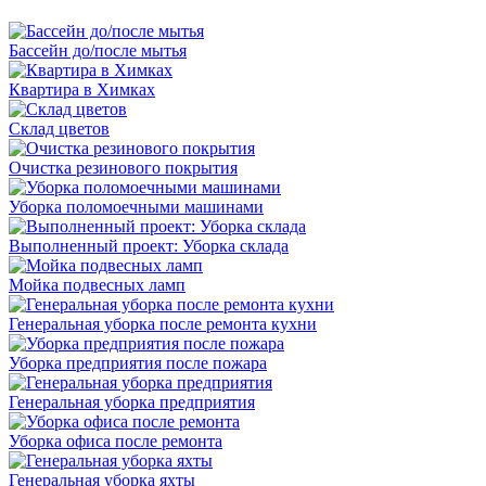
Бассейн до/после мытья
Квартира в Химках
Склад цветов
Очистка резинового покрытия
Уборка поломоечными машинами
Выполненный проект: Уборка склада
Мойка подвесных ламп
Генеральная уборка после ремонта кухни
Уборка предприятия после пожара
Генеральная уборка предприятия
Уборка офиса после ремонта
Генеральная уборка яхты