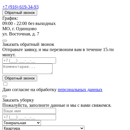
+7 (916) 619-34-93
Обратный звонок
График:
09:00 - 22:00 без выходных
МО, г. Одинцово
ул. Восточная, д. 7
Заказать обратный звонок
Отправьте заявку, и мы перезвоним вам в течение 15-ти
минут.
Обратный звонок
Даю согласие на обработку
персональных данных
Заказать уборку
Пожалуйста, заполните данные и мы с вами свяжемся.