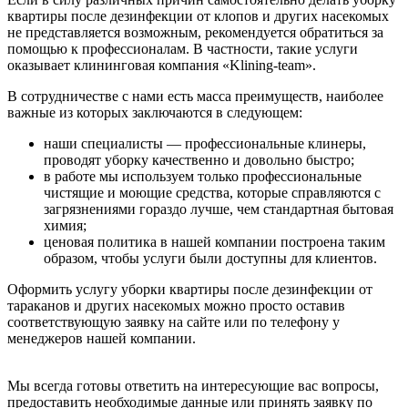
квартиры после дезинфекции от клопов и других насекомых
не представляется возможным, рекомендуется обратиться за
помощью к профессионалам. В частности, такие услуги
оказывает клининговая компания «Klining-team».
В сотрудничестве с нами есть масса преимуществ, наиболее
важные из которых заключаются в следующем:
наши специалисты — профессиональные клинеры,
проводят уборку качественно и довольно быстро;
в работе мы используем только профессиональные
чистящие и моющие средства, которые справляются с
загрязнениями гораздо лучше, чем стандартная бытовая
химия;
ценовая политика в нашей компании построена таким
образом, чтобы услуги были доступны для клиентов.
Оформить услугу уборки квартиры после дезинфекции от
тараканов и других насекомых можно просто оставив
соответствующую заявку на сайте или по телефону у
менеджеров нашей компании.
Мы всегда готовы ответить на интересующие вас вопросы,
предоставить необходимые данные или принять заявку по