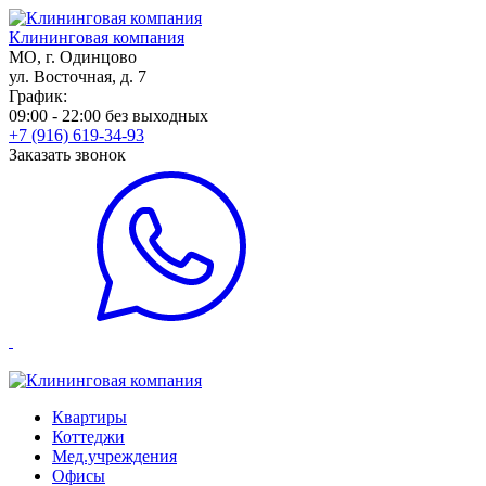
Клининговая компания
МО, г. Одинцово
ул. Восточная, д. 7
График:
09:00 - 22:00 без выходных
+7 (916) 619-34-93
Заказать звонок
Квартиры
Коттеджи
Мед.учреждения
Офисы