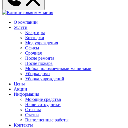
О компании
Услуги
Квартиры
Коттеджи
Мед.учреждения
Офисы
Срочная
После ремонта
После пожара
Мойка поломоечными машинами
Уборка дома
Уборка учреждений
Цены
Акции
Информация
Моющие средства
Наши сотрудники
Отзывы
Статьи
Выполненные работы
Контакты