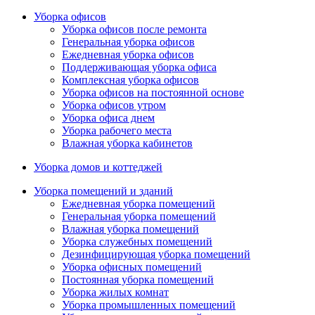
Уборка офисов
Уборка офисов после ремонта
Генеральная уборка офисов
Ежедневная уборка офисов
Поддерживающая уборка офиса
Комплексная уборка офисов
Уборка офисов на постоянной основе
Уборка офисов утром
Уборка офиса днем
Уборка рабочего места
Влажная уборка кабинетов
Уборка домов и коттеджей
Уборка помещений и зданий
Ежедневная уборка помещений
Генеральная уборка помещений
Влажная уборка помещений
Уборка служебных помещений
Дезинфицирующая уборка помещений
Уборка офисных помещений
Постоянная уборка помещений
Уборка жилых комнат
Уборка промышленных помещений