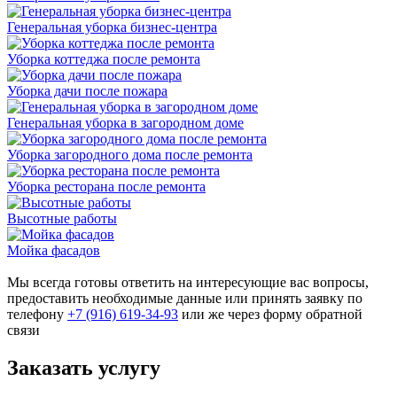
Генеральная уборка бизнес-центра
Уборка коттеджа после ремонта
Уборка дачи после пожара
Генеральная уборка в загородном доме
Уборка загородного дома после ремонта
Уборка ресторана после ремонта
Высотные работы
Мойка фасадов
Мы всегда готовы ответить на интересующие вас вопросы,
предоставить необходимые данные или принять заявку по
телефону
+7 (916) 619-34-93
или же через форму
обратной
связи
Заказать услугу