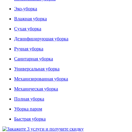
Эко-уборка
Влажная уборка
Сухая уборка
Дезинфицирующая уборка
Ручная уборка
Санитарная уборка
Универсальная уборка
Механизированная уборка
Механическая уборка
Полная уборка
Уборка паром
Быстрая уборка