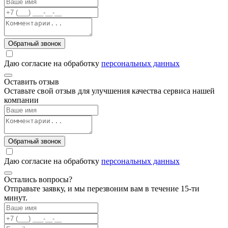
Обратный звонок
Даю согласие на обработку
персональных данных
Оставить отзыв
Оставьте свой отзыв для улучшения качества сервиса нашей
компании
Обратный звонок
Даю согласие на обработку
персональных данных
Остались вопросы?
Отправьте заявку, и мы перезвоним вам в течение 15-ти
минут.